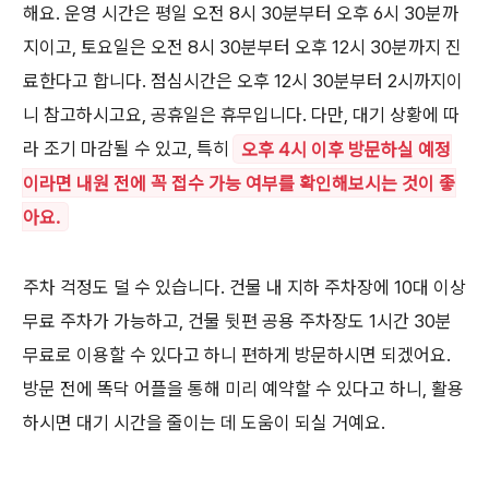
해요. 운영 시간은 평일 오전 8시 30분부터 오후 6시 30분까
지이고, 토요일은 오전 8시 30분부터 오후 12시 30분까지 진
료한다고 합니다. 점심시간은 오후 12시 30분부터 2시까지이
니 참고하시고요, 공휴일은 휴무입니다. 다만, 대기 상황에 따
라 조기 마감될 수 있고, 특히
오후 4시 이후 방문하실 예정
이라면 내원 전에 꼭 접수 가능 여부를 확인해보시는 것이 좋
아요.
주차 걱정도 덜 수 있습니다. 건물 내 지하 주차장에 10대 이상
무료 주차가 가능하고, 건물 뒷편 공용 주차장도 1시간 30분
무료로 이용할 수 있다고 하니 편하게 방문하시면 되겠어요.
방문 전에 똑닥 어플을 통해 미리 예약할 수 있다고 하니, 활용
하시면 대기 시간을 줄이는 데 도움이 되실 거예요.