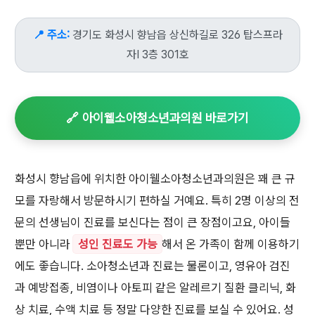
📍 주소:
경기도 화성시 향남읍 상신하길로 326 탑스프라
자I 3층 301호
🔗 아이웰소아청소년과의원 바로가기
화성시 향남읍에 위치한 아이웰소아청소년과의원은 꽤 큰 규
모를 자랑해서 방문하시기 편하실 거예요. 특히 2명 이상의 전
문의 선생님이 진료를 보신다는 점이 큰 장점이고요, 아이들
뿐만 아니라
성인 진료도 가능
해서 온 가족이 함께 이용하기
에도 좋습니다. 소아청소년과 진료는 물론이고, 영유아 검진
과 예방접종, 비염이나 아토피 같은 알레르기 질환 클리닉, 화
상 치료, 수액 치료 등 정말 다양한 진료를 보실 수 있어요. 성