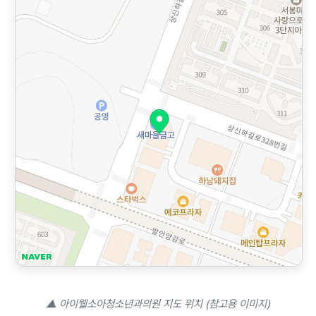
▲ 아이웰소아청소년과의원 지도 위치 (참고용 이미지)