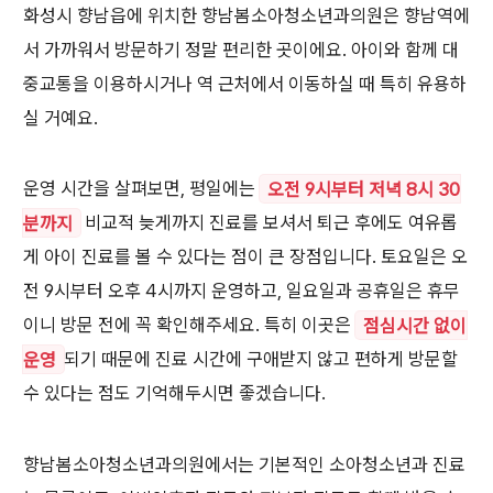
화성시 향남읍에 위치한 향남봄소아청소년과의원은 향남역에
서 가까워서 방문하기 정말 편리한 곳이에요. 아이와 함께 대
중교통을 이용하시거나 역 근처에서 이동하실 때 특히 유용하
실 거예요.
운영 시간을 살펴보면, 평일에는
오전 9시부터 저녁 8시 30
분까지
비교적 늦게까지 진료를 보셔서 퇴근 후에도 여유롭
게 아이 진료를 볼 수 있다는 점이 큰 장점입니다. 토요일은 오
전 9시부터 오후 4시까지 운영하고, 일요일과 공휴일은 휴무
이니 방문 전에 꼭 확인해주세요. 특히 이곳은
점심시간 없이
운영
되기 때문에 진료 시간에 구애받지 않고 편하게 방문할
수 있다는 점도 기억해두시면 좋겠습니다.
향남봄소아청소년과의원에서는 기본적인 소아청소년과 진료