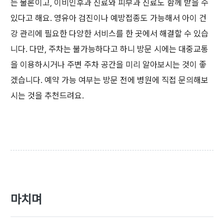
는 물론이고, 이비인후과 진료와 피부과 진료도 함께 받을 수
있다고 해요. 영유아 검진이나 예방접종도 가능해서 아이 건
강 관리에 필요한 다양한 서비스를 한 곳에서 해결할 수 있습
니다. 다만, 주차는 불가능하다고 하니 방문 시에는 대중교통
을 이용하시거나 주변 주차 공간을 미리 알아보시는 것이 좋
겠습니다. 예약 가능 여부는 방문 전에 병원에 직접 문의해보
시는 것을 추천드려요.
마치며