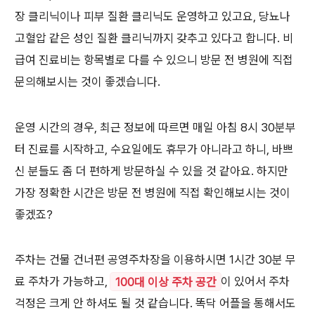
장 클리닉이나 피부 질환 클리닉도 운영하고 있고요, 당뇨나
고혈압 같은 성인 질환 클리닉까지 갖추고 있다고 합니다. 비
급여 진료비는 항목별로 다를 수 있으니 방문 전 병원에 직접
문의해보시는 것이 좋겠습니다.
운영 시간의 경우, 최근 정보에 따르면 매일 아침 8시 30분부
터 진료를 시작하고, 수요일에도 휴무가 아니라고 하니, 바쁘
신 분들도 좀 더 편하게 방문하실 수 있을 것 같아요. 하지만
가장 정확한 시간은 방문 전 병원에 직접 확인해보시는 것이
좋겠죠?
주차는 건물 건너편 공영주차장을 이용하시면 1시간 30분 무
료 주차가 가능하고,
100대 이상 주차 공간
이 있어서 주차
걱정은 크게 안 하셔도 될 것 같습니다. 똑닥 어플을 통해서도