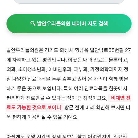
🔍 발안우리들의원 네이버 지도 검색
발안우리들의원은 경기도 화성시 향남읍 발안남로55번길 27
에 자리하고 있는 병원입니다. 이곳은 내과 진료는 물론이고,
외과, 소아청소년과, 이비인후과, 피부과, 가정의학과까지 정
말 다양한 진료과목을 두루 갖추고 있어 온 가족이 함께 방문
하기 좋은 곳으로 보입니다. 특히 여러 진료과목을 한곳에서
편리하게 진료받을 수 있다는 점이 큰 장점이고요,
비대면 진
료도 가능한 것으로 보이니
방문 전에 미리 확인해 보시면 더
욱 편하게 이용하실 수 있을 거예요.
아쉽게도 운영 시간의 상세 정보는 찾기 어려웠지만, 일요일