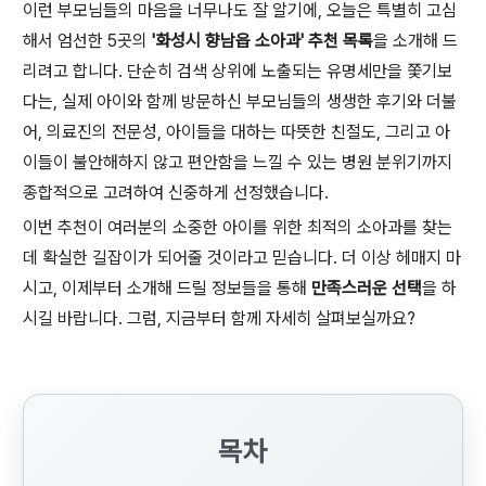
이런 부모님들의 마음을 너무나도 잘 알기에, 오늘은 특별히 고심
해서 엄선한 5곳의
'화성시 향남읍 소아과' 추천 목록
을 소개해 드
리려고 합니다. 단순히 검색 상위에 노출되는 유명세만을 쫓기보
다는, 실제 아이와 함께 방문하신 부모님들의 생생한 후기와 더불
어, 의료진의 전문성, 아이들을 대하는 따뜻한 친절도, 그리고 아
이들이 불안해하지 않고 편안함을 느낄 수 있는 병원 분위기까지
종합적으로 고려하여 신중하게 선정했습니다.
이번 추천이 여러분의 소중한 아이를 위한 최적의 소아과를 찾는
데 확실한 길잡이가 되어줄 것이라고 믿습니다. 더 이상 헤매지 마
시고, 이제부터 소개해 드릴 정보들을 통해
만족스러운 선택
을 하
시길 바랍니다. 그럼, 지금부터 함께 자세히 살펴보실까요?
목차