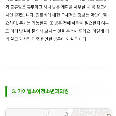
과 공휴일은 휴무라고 하니 방문 계획을 세우실 때 꼭 참고하
시면 좋겠습니다. 진료비에 대한 구체적인 정보는 확인이 필
요하며, 주차는 가능한지, 또 방문 전에 예약이 필요한지 여부
도 미리 병원에 문의해 보시는 것을 추천해 드려요. 이렇게 미
리 알고 가시면 더욱 편안한 방문이 되실 겁니다.
3. 아이웰소아청소년과의원