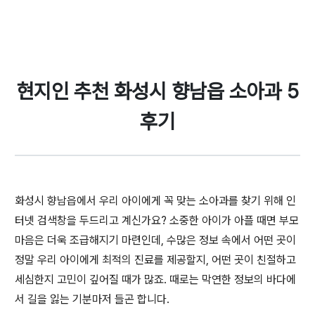
현지인 추천 화성시 향남읍 소아과 5
후기
화성시 향남읍에서 우리 아이에게 꼭 맞는 소아과를 찾기 위해 인
터넷 검색창을 두드리고 계신가요? 소중한 아이가 아플 때면 부모
마음은 더욱 조급해지기 마련인데, 수많은 정보 속에서 어떤 곳이
정말 우리 아이에게 최적의 진료를 제공할지, 어떤 곳이 친절하고
세심한지 고민이 깊어질 때가 많죠. 때로는 막연한 정보의 바다에
서 길을 잃는 기분마저 들곤 합니다.