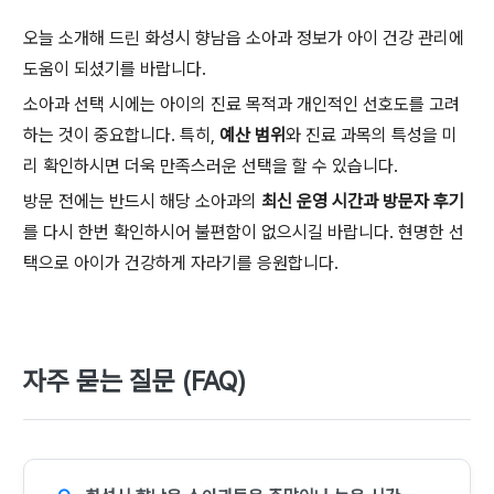
오늘 소개해 드린 화성시 향남읍 소아과 정보가 아이 건강 관리에
도움이 되셨기를 바랍니다.
소아과 선택 시에는 아이의 진료 목적과 개인적인 선호도를 고려
하는 것이 중요합니다. 특히,
예산 범위
와 진료 과목의 특성을 미
리 확인하시면 더욱 만족스러운 선택을 할 수 있습니다.
방문 전에는 반드시 해당 소아과의
최신 운영 시간과 방문자 후기
를 다시 한번 확인하시어 불편함이 없으시길 바랍니다. 현명한 선
택으로 아이가 건강하게 자라기를 응원합니다.
자주 묻는 질문 (FAQ)