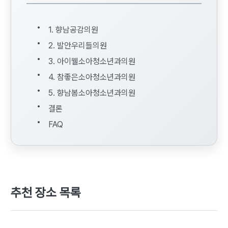
1. 향남공감의원
2. 발안우리들의원
3. 아이웰소아청소년과의원
4. 참좋은소아청소년과의원
5. 향남봄소아청소년과의원
결론
FAQ
추천 장소 목록