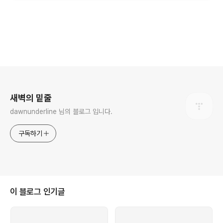
로그 정보
새벽의 밑줄
dawnunderline 님의 블로그 입니다.
구독하기
이 블로그 인기글