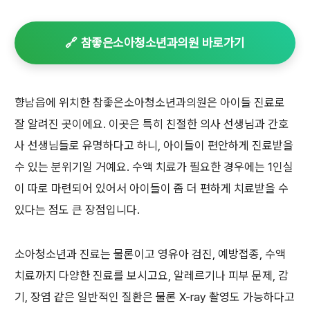
🔗 참좋은소아청소년과의원 바로가기
향남읍에 위치한 참좋은소아청소년과의원은 아이들 진료로
잘 알려진 곳이에요. 이곳은 특히 친절한 의사 선생님과 간호
사 선생님들로 유명하다고 하니, 아이들이 편안하게 진료받을
수 있는 분위기일 거예요. 수액 치료가 필요한 경우에는 1인실
이 따로 마련되어 있어서 아이들이 좀 더 편하게 치료받을 수
있다는 점도 큰 장점입니다.
소아청소년과 진료는 물론이고 영유아 검진, 예방접종, 수액
치료까지 다양한 진료를 보시고요, 알레르기나 피부 문제, 감
기, 장염 같은 일반적인 질환은 물론 X-ray 촬영도 가능하다고