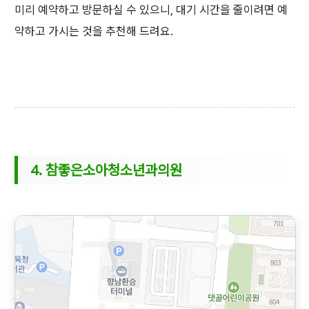
미리 예약하고 방문하실 수 있으니, 대기 시간을 줄이려면 예
약하고 가시는 것을 추천해 드려요.
4. 참좋은소아청소년과의원