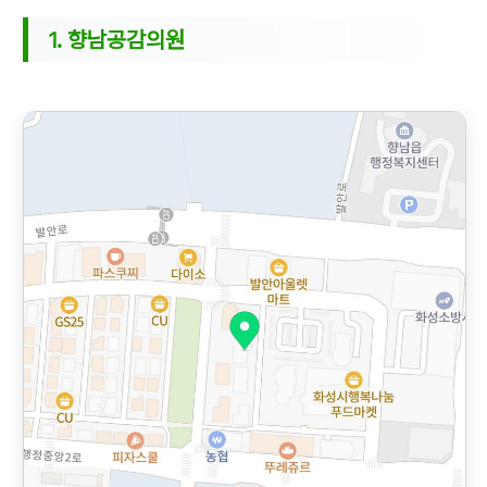
1. 향남공감의원