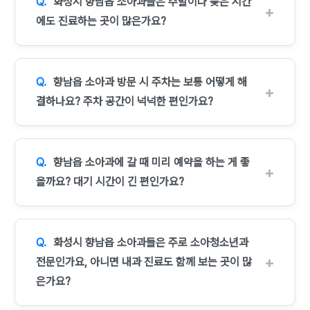
화성시 향남읍 소아과들은 주말이나 늦은 시간
에도 진료하는 곳이 많은가요?
향남읍 소아과 방문 시 주차는 보통 어떻게 해
결하나요? 주차 공간이 넉넉한 편인가요?
향남읍 소아과에 갈 때 미리 예약을 하는 게 좋
을까요? 대기 시간이 긴 편인가요?
화성시 향남읍 소아과들은 주로 소아청소년과
전문인가요, 아니면 내과 진료도 함께 보는 곳이 많
은가요?