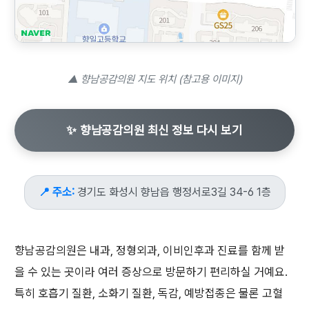
▲ 향남공감의원 지도 위치 (참고용 이미지)
✨ 향남공감의원 최신 정보 다시 보기
📍 주소:
경기도 화성시 향남읍 행정서로3길 34-6 1층
향남공감의원은 내과, 정형외과, 이비인후과 진료를 함께 받
을 수 있는 곳이라 여러 증상으로 방문하기 편리하실 거예요.
특히 호흡기 질환, 소화기 질환, 독감, 예방접종은 물론 고혈