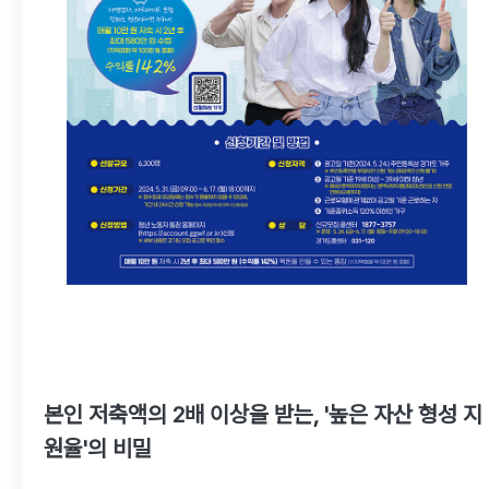
본인 저축액의 2배 이상을 받는, '높은 자산 형성 지
원율'의 비밀