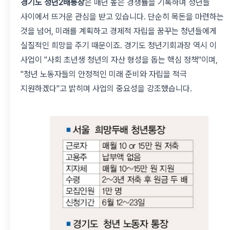
경기도 청년2배통장
은 매년 높은 경쟁률을 기록하며 청년들
사이에서 뜨거운 관심을 받고 있습니다. 단순히 목돈을 마련하는
것을 넘어, 미래를 계획하고 경제적 자립을 꿈꾸는 청년들에게
실질적인 희망을 주기 때문이죠. 경기도 청년기회과장 역시 이
사업이 "사회 초년생 청년의 자산 형성을 돕는 핵심 정책"이며,
"청년 노동자들의 안정적인 미래 준비와 자립을 적극
지원하겠다"고 밝히며 사업의 중요성을 강조했습니다.