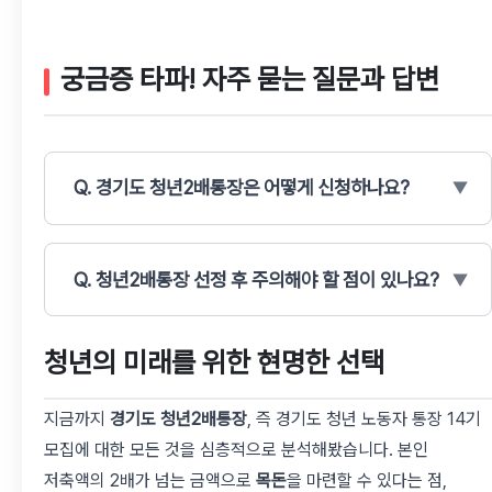
궁금증 타파! 자주 묻는 질문과 답변
Q. 경기도 청년2배통장은 어떻게 신청하나요?
Q. 청년2배통장 선정 후 주의해야 할 점이 있나요?
청년의 미래를 위한 현명한 선택
지금까지
경기도 청년2배통장
, 즉 경기도 청년 노동자 통장 14기
모집에 대한 모든 것을 심층적으로 분석해봤습니다. 본인
저축액의 2배가 넘는 금액으로
목돈
을 마련할 수 있다는 점,