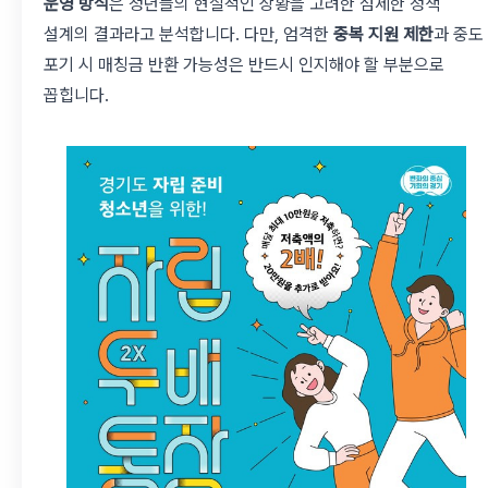
운영 방식
은 청년들의 현실적인 상황을 고려한 섬세한 정책
설계의 결과라고 분석합니다. 다만, 엄격한
중복 지원 제한
과 중도
포기 시 매칭금 반환 가능성은 반드시 인지해야 할 부분으로
꼽힙니다.