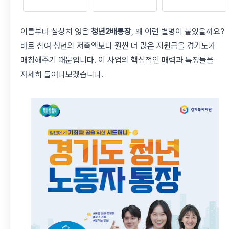
이름부터 심상치 않은
청년2배통장
, 왜 이런 별명이 붙었을까요?
바로 참여 청년의 저축액보다 훨씬 더 많은 지원금을 경기도가
매칭해주기 때문입니다. 이 사업의 핵심적인 매력과 특징들을
자세히 들여다보겠습니다.