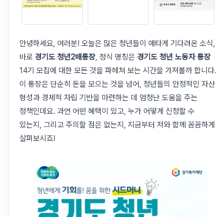
안녕하세요, 여러분! 오늘은 많은 청년들이 애타게 기다려온 소식,
바로
경기도 청년2배통장
, 정식 명칭은
경기도 청년 노동자 통장
14기 모집에 대한 모든 것을 파헤쳐 보는 시간을 가져볼까 합니다.
이 통장은 단순히 돈을 모으는 것을 넘어, 청년들의 안정적인 자산
형성과 경제적 자립 기반을 마련하는 데 엄청난 도움을 주는
정책인데요. 과연 어떤 혜택이 있고, 누가 어떻게 신청할 수
있는지, 그리고 주의할 점은 없는지, 지금부터 저와 함께 꼼꼼하게
살펴보시죠!