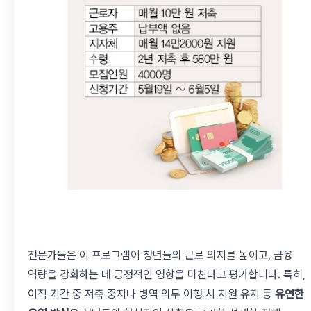
전문가들은 이 프로그램이 청년들의 근로 의지를 높이고, 금융
역량을 강화하는 데 긍정적인 영향을 미친다고 평가합니다. 특히,
이직 기간 중 저축 중지나 병역 의무 이행 시 지원 유지 등
유연한