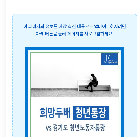
이 페이지의 정보를 가장 최신 내용으로 업데이트하시려면
아래 버튼을 눌러 페이지를 새로고침하세요.