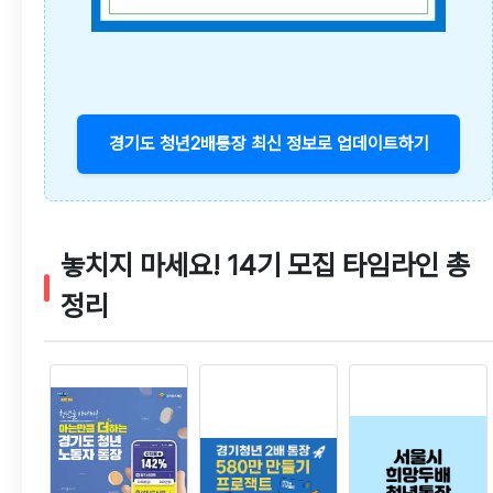
경기도 청년2배통장 최신 정보로 업데이트하기
놓치지 마세요! 14기 모집 타임라인 총
정리