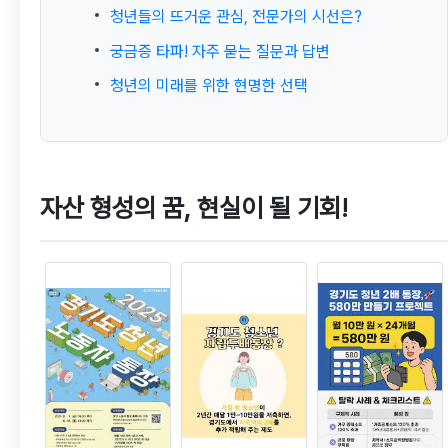
청년들의 뜨거운 관심, 전문가의 시선은?
궁금증 타파! 자주 묻는 질문과 답변
청년의 미래를 위한 현명한 선택
자산 형성의 꿈, 현실이 될 기회!