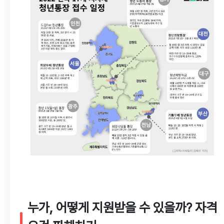
누가, 어떻게 지원받을 수 있을까? 자격