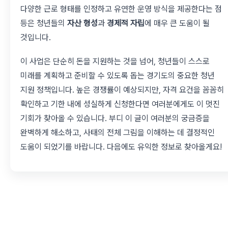
다양한 근로 형태를 인정하고 유연한 운영 방식을 제공한다는 점
등은 청년들의
자산 형성
과
경제적 자립
에 매우 큰 도움이 될
것입니다.
이 사업은 단순히 돈을 지원하는 것을 넘어, 청년들이 스스로
미래를 계획하고 준비할 수 있도록 돕는 경기도의 중요한 청년
지원 정책입니다. 높은 경쟁률이 예상되지만, 자격 요건을 꼼꼼히
확인하고 기한 내에 성실하게 신청한다면 여러분에게도 이 멋진
기회가 찾아올 수 있습니다. 부디 이 글이 여러분의 궁금증을
완벽하게 해소하고, 사태의 전체 그림을 이해하는 데 결정적인
도움이 되었기를 바랍니다. 다음에도 유익한 정보로 찾아올게요!