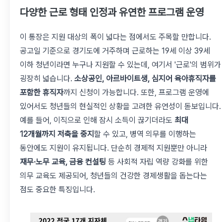
다양한 근로 형태 인정과 유연한 프로그램 운영
이 통장은 지원 대상의 폭이 넓다는 점에서도 주목할 만합니다.
공고일 기준으로 경기도에 거주하며 근로하는 19세 이상 39세
이하 청년이라면 누구나 지원할 수 있는데, 여기서 '근로'의 범위가
굉장히 넓습니다.
소상공인, 아르바이트생, 심지어 육아휴직자를
포함한 휴직자
까지 신청이 가능합니다. 또한, 프로그램 운영에
있어서도 청년들의 현실적인 상황을 고려한 유연성이 돋보입니다.
예를 들어, 이직으로 인해 잠시 소득이 끊기더라도
최대
12개월까지 저축을 중지
할 수 있고, 병역 의무를 이행하는
동안에도 지원이 유지됩니다. 단순히 경제적 지원뿐만 아니라
재무·노무 교육, 금융 컨설팅
등 사회적 자립 역량 강화를 위한
의무 교육도 제공되어, 청년들의 건강한 경제생활을 돕는다는
점도 중요한 특징입니다.